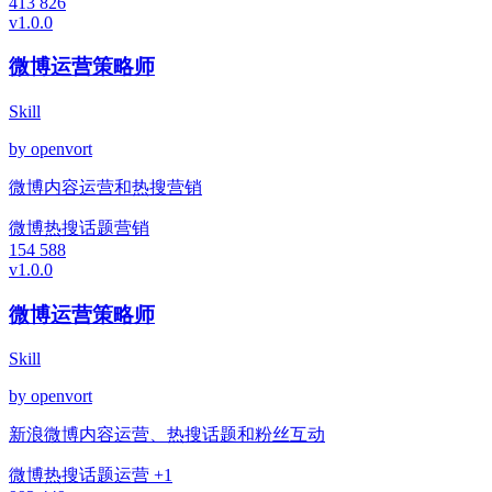
413
826
v1.0.0
微博运营策略师
Skill
by openvort
微博内容运营和热搜营销
微博
热搜
话题营销
154
588
v1.0.0
微博运营策略师
Skill
by openvort
新浪微博内容运营、热搜话题和粉丝互动
微博
热搜
话题运营
+1