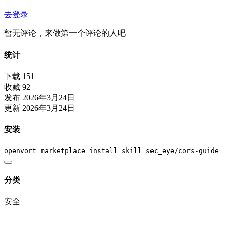
去登录
暂无评论，来做第一个评论的人吧
统计
下载
151
收藏
92
发布
2026年3月24日
更新
2026年3月24日
安装
openvort marketplace install skill sec_eye/cors-guide
分类
安全