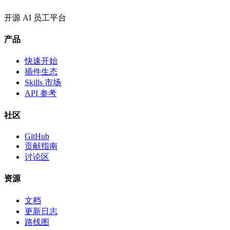
开源 AI 员工平台
产品
快速开始
插件生态
Skills 市场
API 参考
社区
GitHub
贡献指南
讨论区
资源
文档
更新日志
路线图