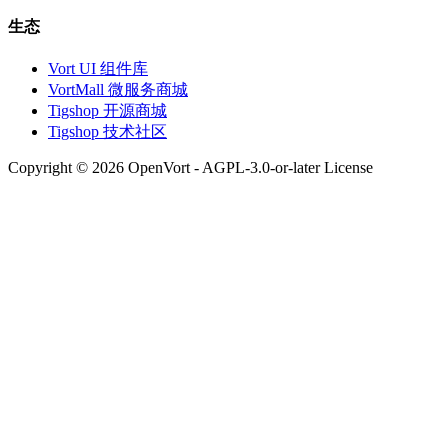
生态
Vort UI 组件库
VortMall 微服务商城
Tigshop 开源商城
Tigshop 技术社区
Copyright © 2026 OpenVort - AGPL-3.0-or-later License