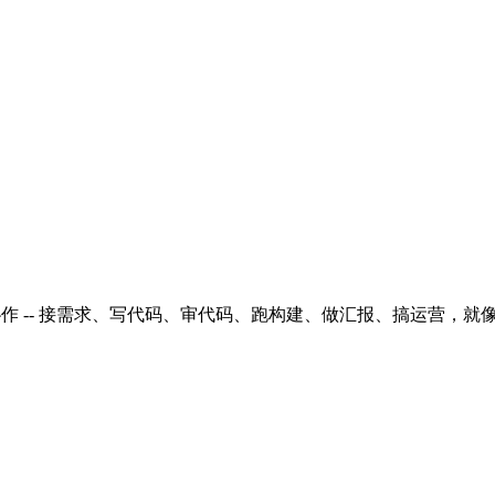
协作 -- 接需求、写代码、审代码、跑构建、做汇报、搞运营，就