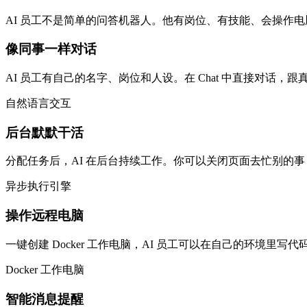
AI 员工不是简单的问答机器人。他有岗位、有技能、会操作
像同事一样对话
AI 员工有自己的名字、岗位和人设。在 Chat 中直接对话，
自然语言交互
后台默默干活
分配任务后，AI 在后台持续工作。你可以关闭页面去忙别的事
异步执行引擎
操作远程电脑
一键创建 Docker 工作电脑，AI 员工可以在自己的环境里
Docker 工作电脑
智能消息提醒