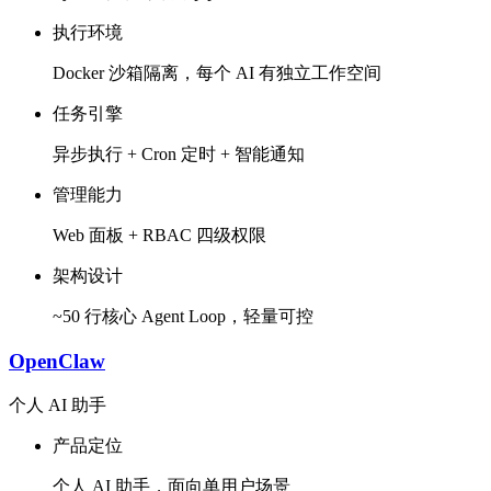
执行环境
Docker 沙箱隔离，每个 AI 有独立工作空间
任务引擎
异步执行 + Cron 定时 + 智能通知
管理能力
Web 面板 + RBAC 四级权限
架构设计
~50 行核心 Agent Loop，轻量可控
OpenClaw
个人 AI 助手
产品定位
个人 AI 助手，面向单用户场景