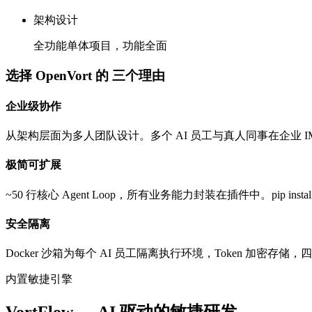
架构设计
全功能单体项目，功能全面
选择 OpenVort 的
三个理由
企业级协作
从架构层面为多人团队设计。多个 AI 员工与真人同事在企业 I
极简可扩展
~50 行核心 Agent Loop，所有业务能力封装在插件中。pip 
安全隔离
Docker 沙箱为每个 AI 员工隔离执行环境，Token 加密存
内置敏捷引擎