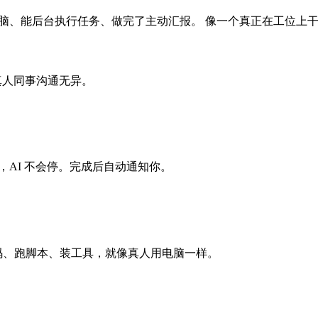
电脑、能后台执行任务、做完了主动汇报。 像一个真正在工位上
跟真人同事沟通无异。
，AI 不会停。完成后自动通知你。
写代码、跑脚本、装工具，就像真人用电脑一样。