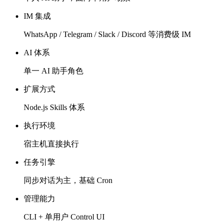
IM 集成
WhatsApp / Telegram / Slack / Discord 等消费级 IM
AI 体系
单一 AI 助手角色
扩展方式
Node.js Skills 体系
执行环境
宿主机直接执行
任务引擎
同步对话为主，基础 Cron
管理能力
CLI + 单用户 Control UI