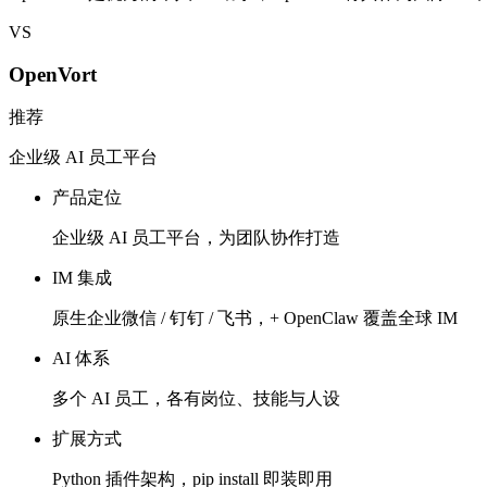
VS
OpenVort
推荐
企业级 AI 员工平台
产品定位
企业级 AI 员工平台，为团队协作打造
IM 集成
原生企业微信 / 钉钉 / 飞书，+ OpenClaw 覆盖全球 IM
AI 体系
多个 AI 员工，各有岗位、技能与人设
扩展方式
Python 插件架构，pip install 即装即用