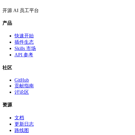
开源 AI 员工平台
产品
快速开始
插件生态
Skills 市场
API 参考
社区
GitHub
贡献指南
讨论区
资源
文档
更新日志
路线图