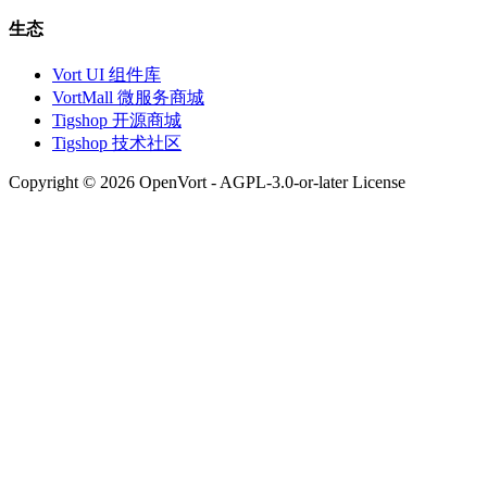
生态
Vort UI 组件库
VortMall 微服务商城
Tigshop 开源商城
Tigshop 技术社区
Copyright © 2026 OpenVort - AGPL-3.0-or-later License