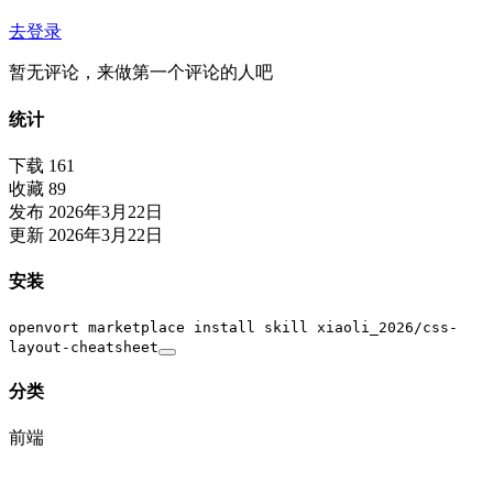
去登录
暂无评论，来做第一个评论的人吧
统计
下载
161
收藏
89
发布
2026年3月22日
更新
2026年3月22日
安装
openvort marketplace install skill xiaoli_2026/css-
layout-cheatsheet
分类
前端