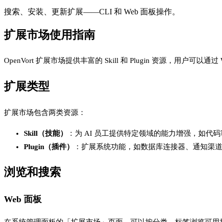
搜索、安装、更新扩展——CLI 和 Web 面板操作。
扩展市场使用指南
OpenVort 扩展市场提供丰富的 Skill 和 Plugin 资源，用户
扩展类型
扩展市场包含两类资源：
Skill（技能）
：为 AI 员工提供特定领域的能力增强，如代
Plugin（插件）
：扩展系统功能，如数据库连接器、通知渠
浏览和搜索
Web 面板