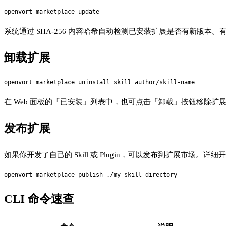
系统通过 SHA-256 内容哈希自动检测已安装扩展是否有新版
卸载扩展
在 Web 面板的「已安装」列表中，也可点击「卸载」按钮移除扩
发布扩展
如果你开发了自己的 Skill 或 Plugin，可以发布到扩展市场。详
CLI 命令速查