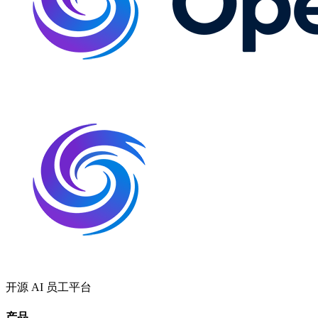
开源 AI 员工平台
产品