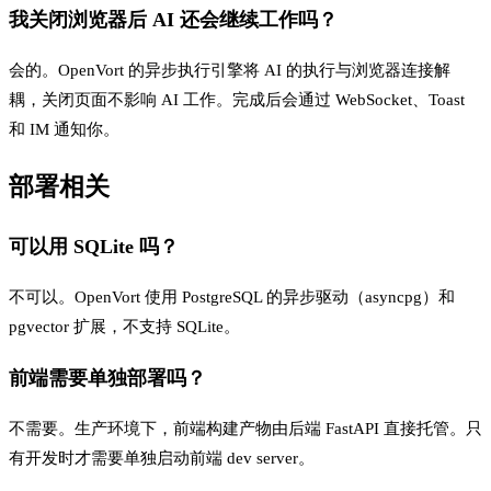
我关闭浏览器后 AI 还会继续工作吗？
会的。OpenVort 的异步执行引擎将 AI 的执行与浏览器连接解
耦，关闭页面不影响 AI 工作。完成后会通过 WebSocket、Toast
和 IM 通知你。
部署相关
可以用 SQLite 吗？
不可以。OpenVort 使用 PostgreSQL 的异步驱动（asyncpg）和
pgvector 扩展，不支持 SQLite。
前端需要单独部署吗？
不需要。生产环境下，前端构建产物由后端 FastAPI 直接托管。只
有开发时才需要单独启动前端 dev server。