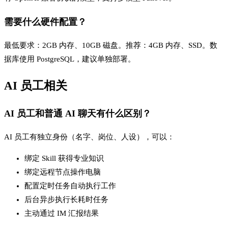
需要什么硬件配置？
最低要求：2GB 内存、10GB 磁盘。推荐：4GB 内存、SSD。数
据库使用 PostgreSQL，建议单独部署。
AI 员工相关
AI 员工和普通 AI 聊天有什么区别？
AI 员工有独立身份（名字、岗位、人设），可以：
绑定 Skill 获得专业知识
绑定远程节点操作电脑
配置定时任务自动执行工作
后台异步执行长耗时任务
主动通过 IM 汇报结果