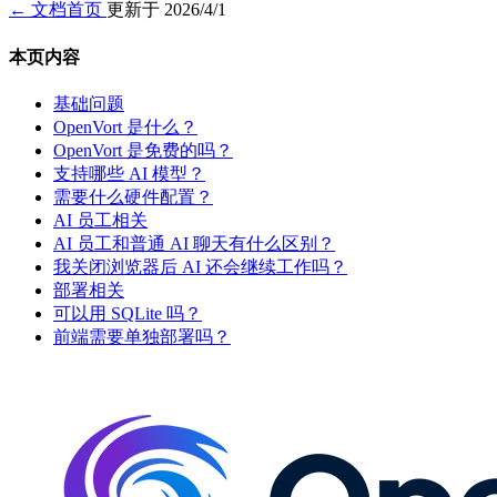
← 文档首页
更新于 2026/4/1
本页内容
基础问题
OpenVort 是什么？
OpenVort 是免费的吗？
支持哪些 AI 模型？
需要什么硬件配置？
AI 员工相关
AI 员工和普通 AI 聊天有什么区别？
我关闭浏览器后 AI 还会继续工作吗？
部署相关
可以用 SQLite 吗？
前端需要单独部署吗？