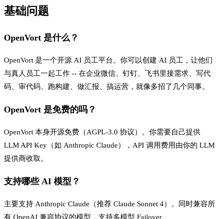
基础问题
OpenVort 是什么？
OpenVort 是一个开源 AI 员工平台。你可以创建 AI 员工，让他们
与真人员工一起工作 -- 在企业微信、钉钉、飞书里接需求、写代
码、审代码、跑构建、做汇报、搞运营，就像多招了几个同事。
OpenVort 是免费的吗？
OpenVort 本身开源免费（AGPL-3.0 协议）。你需要自己提供
LLM API Key（如 Anthropic Claude），API 调用费用由你的 LLM
提供商收取。
支持哪些 AI 模型？
主要支持 Anthropic Claude（推荐 Claude Sonnet 4）。同时兼容所
有 OpenAI 兼容协议的模型，支持多模型 Failover。