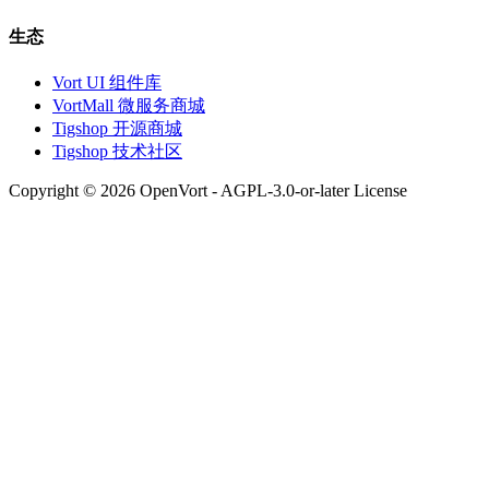
生态
Vort UI 组件库
VortMall 微服务商城
Tigshop 开源商城
Tigshop 技术社区
Copyright © 2026 OpenVort - AGPL-3.0-or-later License