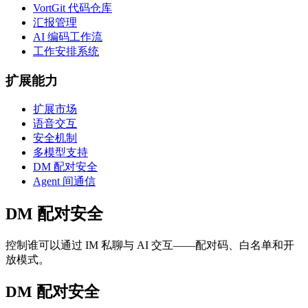
VortGit 代码仓库
汇报管理
AI 编码工作流
工作安排系统
扩展能力
扩展市场
语音交互
安全机制
多模型支持
DM 配对安全
Agent 间通信
DM 配对安全
控制谁可以通过 IM 私聊与 AI 交互——配对码、白名单和开
放模式。
DM 配对安全