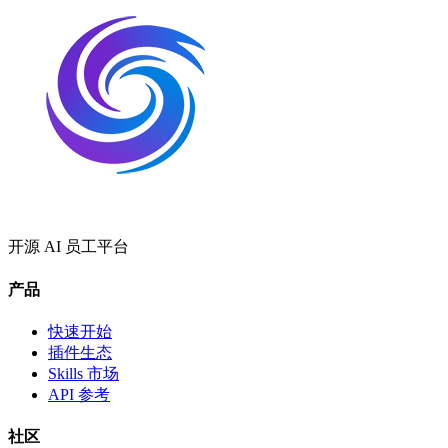
开源 AI 员工平台
产品
快速开始
插件生态
Skills 市场
API 参考
社区