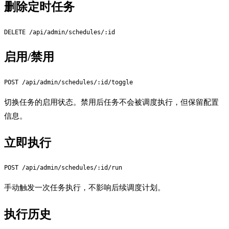
删除定时任务
启用/禁用
切换任务的启用状态。禁用后任务不会被调度执行，但保留配置
信息。
立即执行
手动触发一次任务执行，不影响后续调度计划。
执行历史