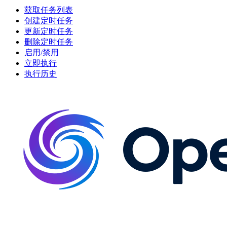
获取任务列表
创建定时任务
更新定时任务
删除定时任务
启用/禁用
立即执行
执行历史