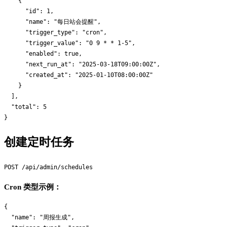
    {

      "id": 1,

      "name": "每日站会提醒",

      "trigger_type": "cron",

      "trigger_value": "0 9 * * 1-5",

      "enabled": true,

      "next_run_at": "2025-03-18T09:00:00Z",

      "created_at": "2025-01-10T08:00:00Z"

    }

  ],

  "total": 5

创建定时任务
Cron 类型示例：
{

  "name": "周报生成",
