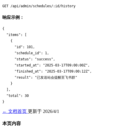
响应示例：
{

  "items": [

    {

      "id": 101,

      "schedule_id": 1,

      "status": "success",

      "started_at": "2025-03-17T09:00:00Z",

      "finished_at": "2025-03-17T09:00:12Z",

      "result": "已发送站会提醒至飞书群"

    }

  ],

  "total": 30

← 文档首页
更新于 2026/4/1
本页内容