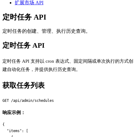
扩展市场 API
定时任务 API
定时任务的创建、管理、执行历史查询。
定时任务 API
定时任务 API 支持以 cron 表达式、固定间隔或单次执行的方式创
建自动化任务，并提供执行历史查询。
获取任务列表
响应示例：
{

  "items": [
