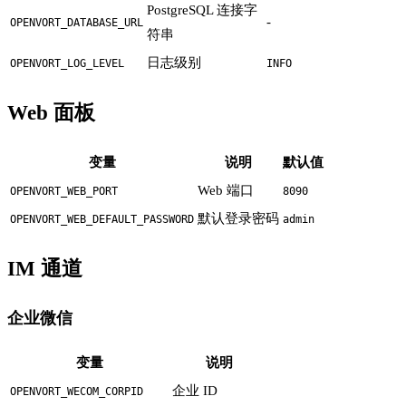
PostgreSQL 连接字
-
OPENVORT_DATABASE_URL
符串
日志级别
OPENVORT_LOG_LEVEL
INFO
Web 面板
变量
说明
默认值
Web 端口
OPENVORT_WEB_PORT
8090
默认登录密码
OPENVORT_WEB_DEFAULT_PASSWORD
admin
IM 通道
企业微信
变量
说明
企业 ID
OPENVORT_WECOM_CORPID