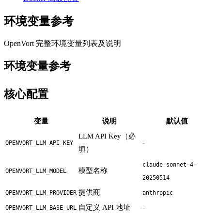
环境变量参考
OpenVort 完整环境变量列表及说明
环境变量参考
核心配置
变量
说明
默认值
LLM API Key（必
-
OPENVORT_LLM_API_KEY
填）
claude-sonnet-4-
模型名称
OPENVORT_LLM_MODEL
20250514
提供商
OPENVORT_LLM_PROVIDER
anthropic
自定义 API 地址
-
OPENVORT_LLM_BASE_URL