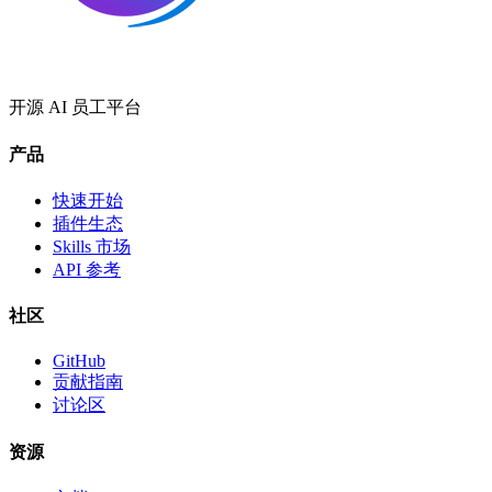
开源 AI 员工平台
产品
快速开始
插件生态
Skills 市场
API 参考
社区
GitHub
贡献指南
讨论区
资源