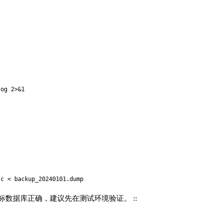
数据库正确，建议先在测试环境验证。 ::