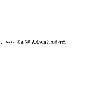
份、Docker 卷备份和灾难恢复的完整流程。