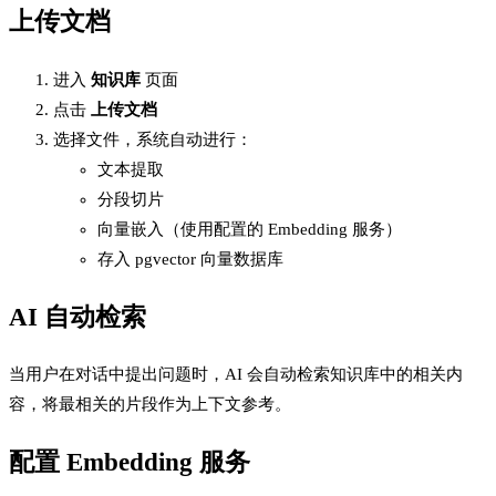
上传文档
进入
知识库
页面
点击
上传文档
选择文件，系统自动进行：
文本提取
分段切片
向量嵌入（使用配置的 Embedding 服务）
存入 pgvector 向量数据库
AI 自动检索
当用户在对话中提出问题时，AI 会自动检索知识库中的相关内
容，将最相关的片段作为上下文参考。
配置 Embedding 服务