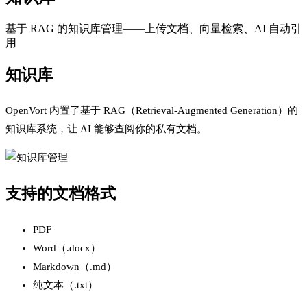
基于 RAG 的知识库管理——上传文档、向量检索、AI 自动引
用
知识库
OpenVort 内置了基于 RAG（Retrieval-Augmented Generation）的
知识库系统，让 AI 能够查阅你的私有文档。
支持的文档格式
PDF
Word（.docx）
Markdown（.md）
纯文本（.txt）