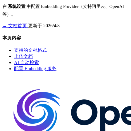
在
系统设置
中配置 Embedding Provider（支持阿里云、OpenAI
等）。
← 文档首页
更新于 2026/4/8
本页内容
支持的文档格式
上传文档
AI 自动检索
配置 Embedding 服务