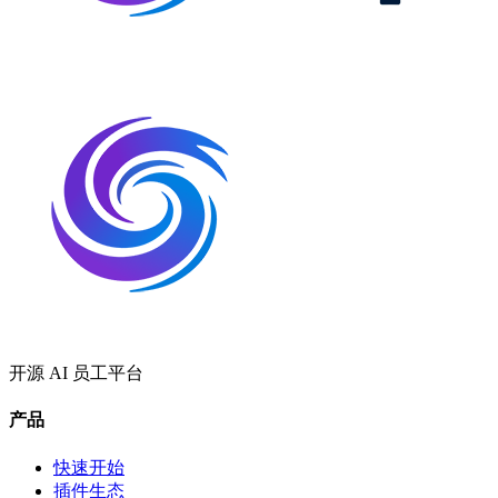
开源 AI 员工平台
产品
快速开始
插件生态