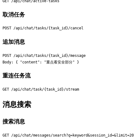
取消任务
追加消息
POST /api/chat/tasks/{task_id}/message

重连任务流
消息搜索
搜索消息