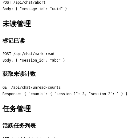
POST /api/chat/abort

未读管理
标记已读
POST /api/chat/mark-read

获取未读计数
GET /api/chat/unread-counts

任务管理
活跃任务列表