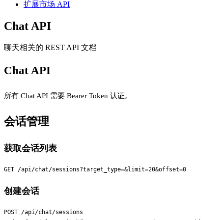
扩展市场 API
Chat API
聊天相关的 REST API 文档
Chat API
所有 Chat API 需要 Bearer Token 认证。
会话管理
获取会话列表
创建会话
POST /api/chat/sessions
