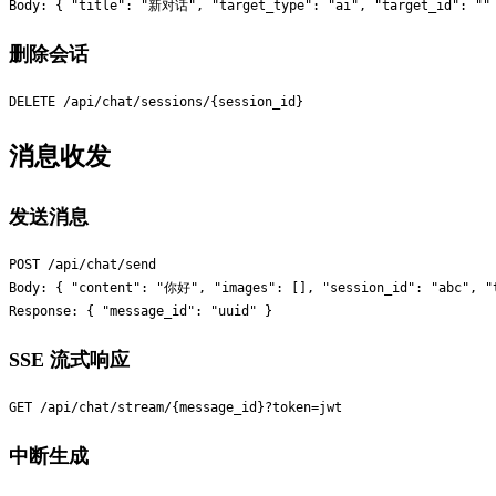
删除会话
消息收发
发送消息
POST /api/chat/send

Body: { "content": "你好", "images": [], "session_id": "abc", "t
SSE 流式响应
中断生成