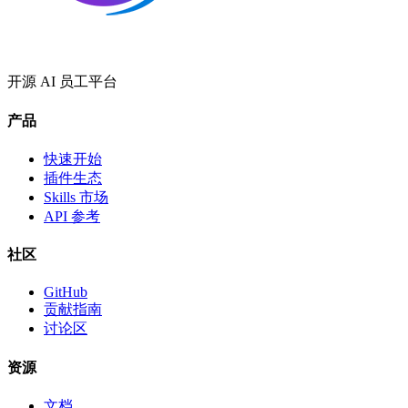
开源 AI 员工平台
产品
快速开始
插件生态
Skills 市场
API 参考
社区
GitHub
贡献指南
讨论区
资源
文档