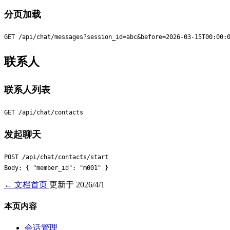
分页加载
联系人
联系人列表
发起聊天
POST /api/chat/contacts/start

← 文档首页
更新于 2026/4/1
本页内容
会话管理