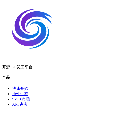
开源 AI 员工平台
产品
快速开始
插件生态
Skills 市场
API 参考