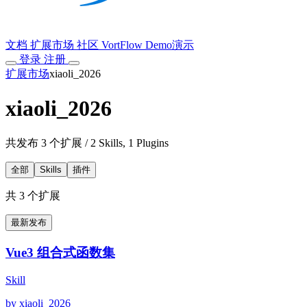
文档
扩展市场
社区
VortFlow
Demo演示
登录
注册
扩展市场
xiaoli_2026
xiaoli_2026
共发布 3 个扩展
/
2 Skills, 1 Plugins
全部
Skills
插件
共 3 个扩展
最新发布
Vue3 组合式函数集
Skill
by xiaoli_2026