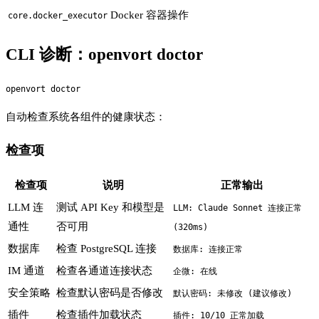
Docker 容器操作
core.docker_executor
CLI 诊断：openvort doctor
自动检查系统各组件的健康状态：
检查项
检查项
说明
正常输出
LLM 连
测试 API Key 和模型是
LLM: Claude Sonnet 连接正常
通性
否可用
(320ms)
数据库
检查 PostgreSQL 连接
数据库: 连接正常
IM 通道
检查各通道连接状态
企微: 在线
安全策略
检查默认密码是否修改
默认密码: 未修改 (建议修改)
插件
检查插件加载状态
插件: 10/10 正常加载