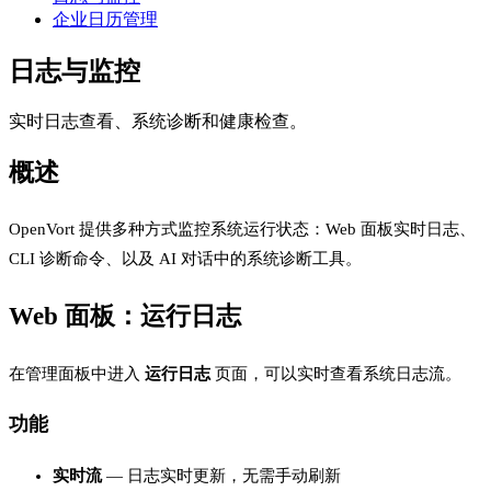
企业日历管理
日志与监控
实时日志查看、系统诊断和健康检查。
概述
OpenVort 提供多种方式监控系统运行状态：Web 面板实时日志、
CLI 诊断命令、以及 AI 对话中的系统诊断工具。
Web 面板：运行日志
在管理面板中进入
运行日志
页面，可以实时查看系统日志流。
功能
实时流
— 日志实时更新，无需手动刷新