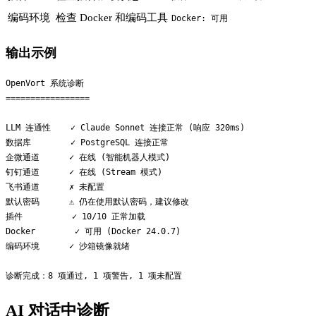
编码环境
检查 Docker 和编码工具
Docker: 可用
输出示例
OpenVort 系统诊断

=================

LLM 连通性    ✓ Claude Sonnet 连接正常 (响应 320ms)

数据库        ✓ PostgreSQL 连接正常

企微通道      ✓ 在线 (智能机器人模式)

钉钉通道      ✓ 在线 (Stream 模式)

飞书通道      ✗ 未配置

默认密码      ⚠ 仍在使用默认密码，建议修改

插件          ✓ 10/10 正常加载

Docker        ✓ 可用 (Docker 24.0.7)

编码环境      ✓ 沙箱镜像就绪

AI 对话中诊断