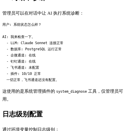
管理员可以在对话中让 AI 执行系统诊断：
用户: 系统状态怎么样？

AI: 我来检查一下。

  - LLM: Claude Sonnet 连接正常

  - 数据库: PostgreSQL 运行正常

  - 企微通道: 在线

  - 钉钉通道: 在线

  - 飞书通道: 未配置

  - 插件: 10/10 正常

这使用的是系统管理插件的
工具，仅管理员可
system_diagnose
用。
日志级别配置
通过环境变量控制日志级别：