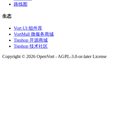
路线图
生态
Vort UI 组件库
VortMall 微服务商城
Tigshop 开源商城
Tigshop 技术社区
Copyright © 2026 OpenVort - AGPL-3.0-or-later License