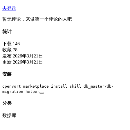
去登录
暂无评论，来做第一个评论的人吧
统计
下载
146
收藏
78
发布
2026年3月21日
更新
2026年3月21日
安装
openvort marketplace install skill db_master/db-
migration-helper
分类
数据库