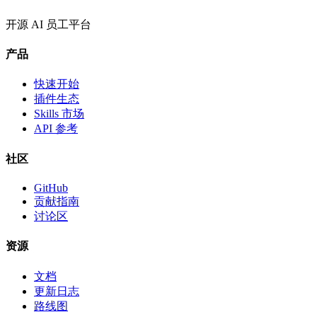
开源 AI 员工平台
产品
快速开始
插件生态
Skills 市场
API 参考
社区
GitHub
贡献指南
讨论区
资源
文档
更新日志
路线图