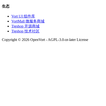
生态
Vort UI 组件库
VortMall 微服务商城
Tigshop 开源商城
Tigshop 技术社区
Copyright © 2026 OpenVort - AGPL-3.0-or-later License