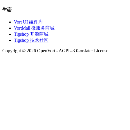
生态
Vort UI 组件库
VortMall 微服务商城
Tigshop 开源商城
Tigshop 技术社区
Copyright © 2026 OpenVort - AGPL-3.0-or-later License