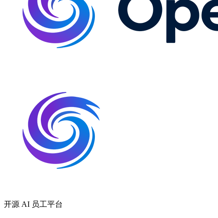
开源 AI 员工平台