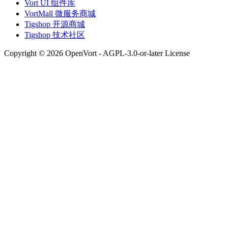
Vort UI 组件库
VortMall 微服务商城
Tigshop 开源商城
Tigshop 技术社区
Copyright © 2026 OpenVort - AGPL-3.0-or-later License