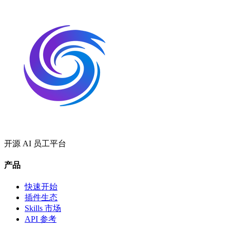
开源 AI 员工平台
产品
快速开始
插件生态
Skills 市场
API 参考